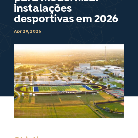
instalações
desportivas em 2026
Apr 29, 2026