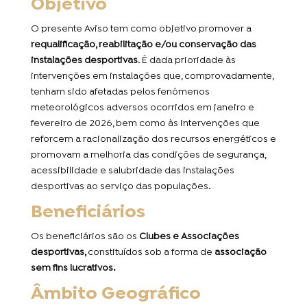
Objetivo
O presente Aviso tem como objetivo promover a
requalificação, reabilitação e/ou conservação das
instalações desportivas
. É dada prioridade às
intervenções em instalações que, comprovadamente,
tenham sido afetadas pelos fenómenos
meteorológicos adversos ocorridos em janeiro e
fevereiro de 2026, bem como às intervenções que
reforcem a racionalização dos recursos energéticos e
promovam a melhoria das condições de segurança,
acessibilidade e salubridade das instalações
desportivas ao serviço das populações.
Beneficiários
Os beneficiários são os
Clubes e Associações
desportivas,
constituídos sob a forma de
associação
sem fins lucrativos.
Âmbito Geográfico