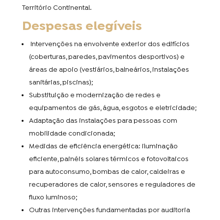
Território Continental.
Despesas elegíveis
Intervenções na envolvente exterior dos edifícios
(coberturas, paredes, pavimentos desportivos) e
áreas de apoio (vestiários, balneários, instalações
sanitárias, piscinas);
Substituição e modernização de redes e
equipamentos de gás, água, esgotos e eletricidade;
Adaptação das instalações para pessoas com
mobilidade condicionada;
Medidas de eficiência energética: iluminação
eficiente, painéis solares térmicos e fotovoltaicos
para autoconsumo, bombas de calor, caldeiras e
recuperadores de calor, sensores e reguladores de
fluxo luminoso;
Outras intervenções fundamentadas por auditoria