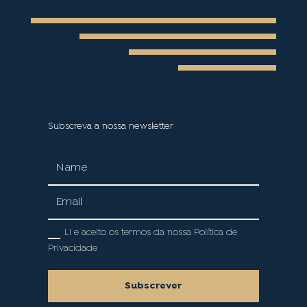
Subscreva a nossa newsletter
Li e aceito os termos da nossa Política de
Privacidade
Subscrever