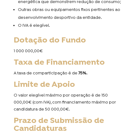
energética que demonstrem redução de consumo;
Outras obras ou equipamentos fixos pertinentes ao
desenvolvimento desportivo da entidade.
O IVA é elegível.
Dotação do Fundo
1 000 000,00€
Taxa de Financiamento
A taxa de comparticipação é de
75%.
Limite de Apoio
O valor elegível máximo por operação é de 150
000,00€ (com IVA), com financiamento máximo por
candidatura de 50 000,00€.
Prazo de Submissão de
Candidaturas