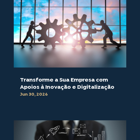
Transforme a Sua Empresa com
Apoios à Inovação e Digitalização
Jun 30, 2026