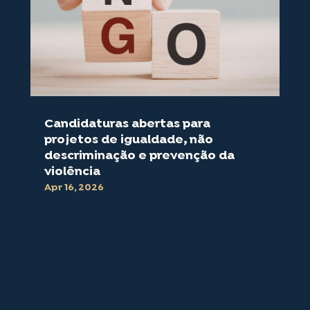
Candidaturas abertas para
projetos de igualdade, não
descriminação e prevenção da
violência
Apr 16, 2026