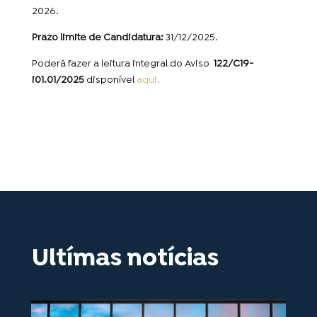
2026.
Prazo limite de Candidatura:
31/12/2025.
Poderá fazer a leitura integral do Aviso
122/C19-
i01.01/2025
disponível
aqui.
Ultímas notícias