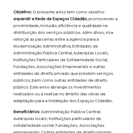
Objetivo:
O presente aviso tem como objetivo
expandir a Rede de Espaços Cidadão
, promovendo a
proximidade, inclusão, eficiência e qualidade na
distribuição dos serviços públicos. Além disso, visa
reforçar as parcerias entre a Agência para a
Modernização Administrativa, Entidades da
Administração Pública Central, Autarquias Locais,
Instituições Particulares de Solidariedade Social,
Fundações, Associações Empresariais e outras
entidades de direito privado que prestem serviços
públicos, bem como outras entidades de direito
público. Este aviso abrange os investimentos
realizados ou a realizar no âmbito das obras de
adaptação para a instalação dos Espaços Cidadão.
Beneficiários:
Administração Pública Central;
Autarquias locais; Instituições particulares de
solidariedade social; Fundações; Associações
empresariais; Outras entidades de direito privado