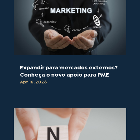
Expandir para mercados externos?
Conheça o novo apoio para PME
Apr 16, 2026