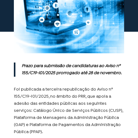
Prazo para submissão de candidaturas ao Aviso nº
155/C19-i01/2025 prorrogado até 28 de novembro.
Foi publicada a terceira republicação do Aviso nº
155/C19-i01/2025, no âmbito do PRR, que apoia a
adesão das entidades públicas aos seguintes
serviços: Catálogo Único de Serviços Públicos (CUSP),
Plataforma de Mensagens da Administração Pública
(GAP) e Plataforma de Pagamentos da Administração
Pública (PPAP).