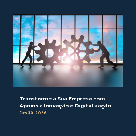
Transforme a Sua Empresa com
Apoios à Inovação e Digitalização
Jun 30, 2026