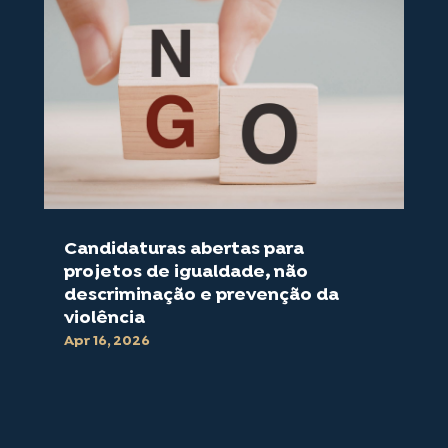
Candidaturas abertas para
projetos de igualdade, não
descriminação e prevenção da
violência
Apr 16, 2026