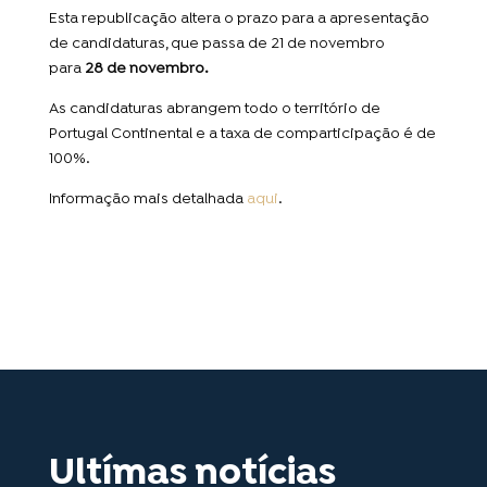
Esta republicação altera o prazo para a apresentação
de candidaturas, que passa de 21 de novembro
para
28 de novembro.
As candidaturas abrangem todo o território de
Portugal Continental e a taxa de comparticipação é de
100%.
Informação mais detalhada
aqui
.
Ultímas notícias