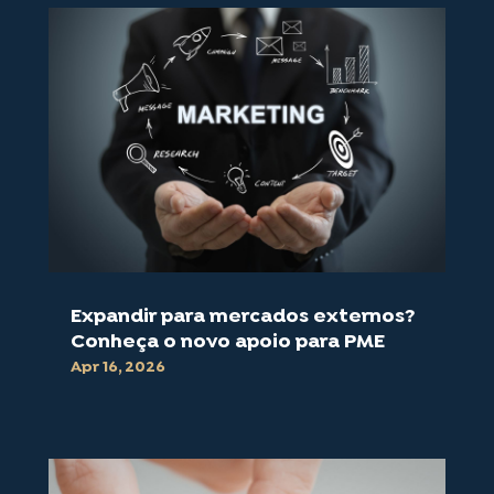
Expandir para mercados externos?
Conheça o novo apoio para PME
Apr 16, 2026