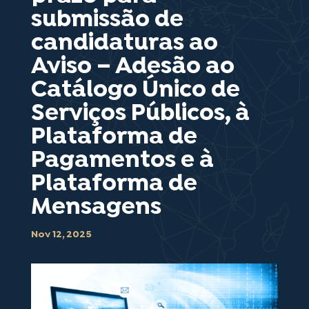
submissão de
candidaturas ao
Aviso – Adesão ao
Catálogo Único de
Serviços Públicos, à
Plataforma de
Pagamentos e à
Plataforma de
Mensagens
Nov 12, 2025