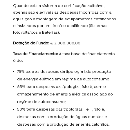
Quando exista sistema de certificação aplicável,
apenas são elegíveis as despesas incorridas com a
aquisição e montagem de equipamentos certificados
e instalados por um técnico qualificado (Sistemas
fotovoltaicos e Baterias).
Dotação do Fundo:
€ 3.000.000,00.
Taxa de Financiamento:
A taxa base de financiamento
é de:
75% para as despesas da tipologia I, de produção
de energia elétrica em regime de autoconsumo;
85% para despesas da tipologia I, isto é, com o
armazenamento de energia elétrica associado ao
regime de autoconsumo;
50% para despesas das tipologias II e III, isto é,
despesas com a produção de águas quentes e
despesas com a produção de energia calorífica.