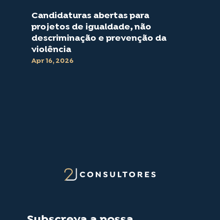
Candidaturas abertas para
projetos de igualdade, não
descriminação e prevenção da
violência
Apr 16, 2026
Subscreva a nossa