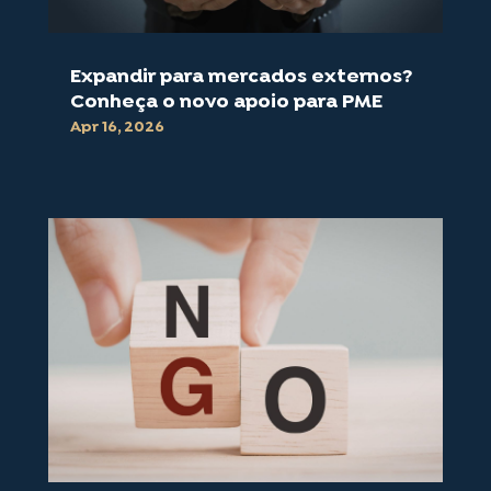
Expandir para mercados externos?
Conheça o novo apoio para PME
Apr 16, 2026