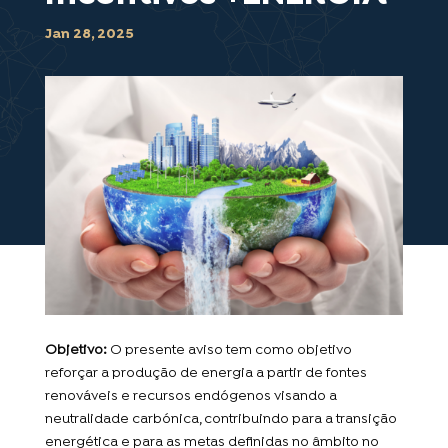
Jan 28, 2025
Objetivo:
O presente aviso tem como objetivo
reforçar a produção de energia a partir de fontes
renováveis e recursos endógenos visando a
neutralidade carbónica, contribuindo para a transição
energética e para as metas definidas no âmbito no