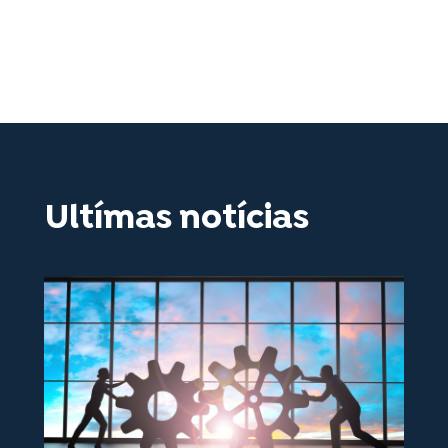
Ultímas notícias