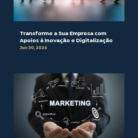
Transforme a Sua Empresa com
Apoios à Inovação e Digitalização
Jun 30, 2026