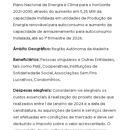
Plano Nacional de Energia e Clima para o horizonte
2021-2030, através do aumento em 5,25 MW da
capacidade instalada em unidades de Produção de
Energia renovável para autoconsumo e aumento da
capacidade de armazenamento para autoconsumo
instalada, até ao 1º trimestre de 2026.
Âmbito Geográfico:
Região Autónoma da Madeira
Beneficiários:
Pessoas singulares e Outras Entidades,
tais como PME, Cooperativas, Instituições de
Solidariedade Social, Associações Sem Fins
Lucrativos, Condomínios.
Despesas elegíveis:
Consideram-se elegíveis os
custos essenciais à realização do projeto desde que
realizados entre 1 de janeiro de 2024 e a data da
candidatura. As aquisições de bens e serviços devem
ser efetuadas em condições de mercado e deve ser
deduzido o imposto sobre o valor acrescentado. O